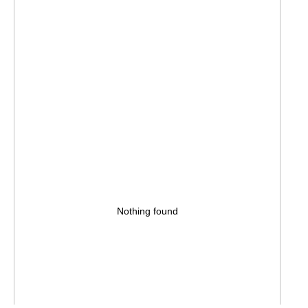
Nothing found