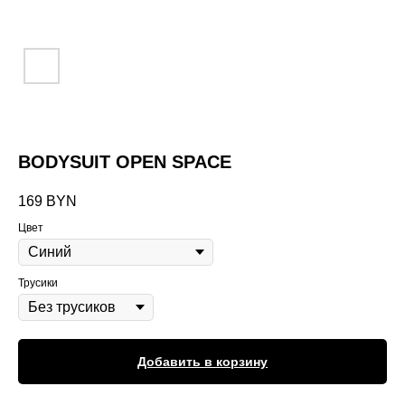
BODYSUIT OPEN SPACE
169
BYN
Цвет
Трусики
Добавить в корзину