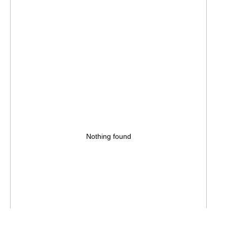
Nothing found