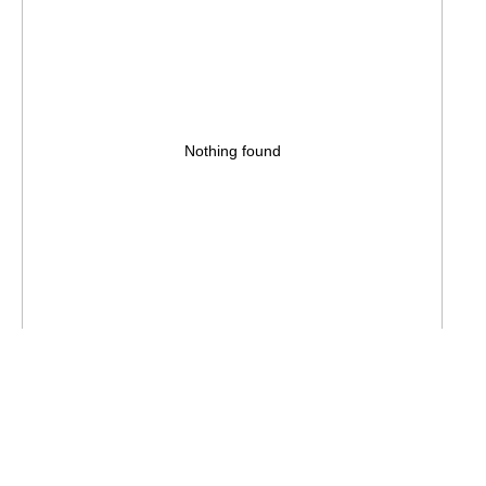
Nothing found